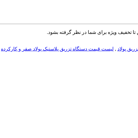
تا تخفیف ویژه برای شما در نظر گرفته بشود.
ریق پولاد
,
لیست قیمت دستگاه تزریق پلاستیک پولاد صفر و کارکرده