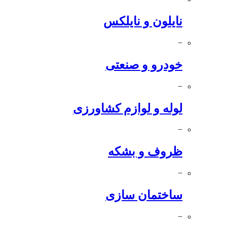
نایلون و نایلکس
−
خودرو و صنعتی
−
لوله و لوازم کشاورزی
−
ظروف و بشکه
−
ساختمان سازی
−