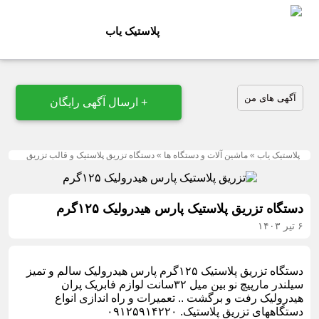
پلاستیک یاب
آگهی های من
+ ارسال آگهی رایگان
پلاستیک یاب
»
ماشین آلات و دستگاه ها
»
دستگاه تزریق پلاستیک و قالب تزریق
دستگاه تزریق پلاستیک پارس هیدرولیک ۱۲۵گرم
۶ تیر ۱۴۰۳
دستگاه تزریق پلاستیک ۱۲۵گرم پارس هیدرولیک سالم و تمیز
سیلندر مارپیچ نو بین میل ۳۲سانت لوازم فابریک پران
هیدرولیک رفت و برگشت .. تعمیرات و راه اندازی انواع
دستگاههای تزریق پلاستیک. ۰۹۱۲۵۹۱۴۲۲۰