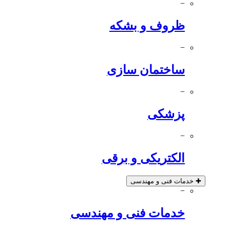
−
ظروف و بشکه
−
ساختمان سازی
−
پزشکی
−
الکتریکی و برقی
✚
خدمات فنی و مهندسی
−
خدمات فنی و مهندسی