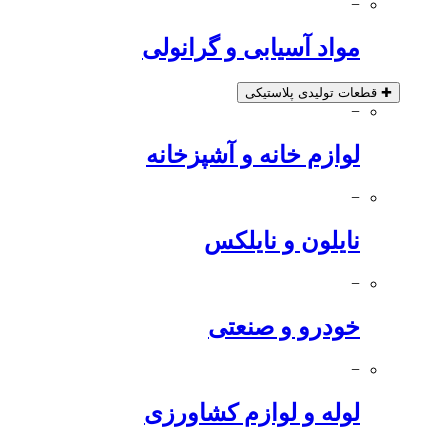
−
مواد آسیابی و گرانولی
✚
قطعات تولیدی پلاستیکی
−
لوازم خانه و آشپزخانه
−
نایلون و نایلکس
−
خودرو و صنعتی
−
لوله و لوازم کشاورزی