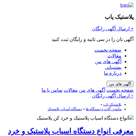
پلاستیک یاب
+
ارسال آگهی رایگان
آگهی تان را در سی ثانیه و رایگان ثبت کنید
صفحه نخست
مقالات
آگهی های من
پشتیبانی
درباره ما
آگهی های من
صفحه نخست
آگهی های من
مقالات
تماس با ما
+ ارسال آگهی رایگان
پلاستیک یاب
»
ماشین آلات و دستگاه ها
»
دستگاه آسیاب پلاستیک
معرفی انواع دستگاه اسیاب پلاستیک و خرد