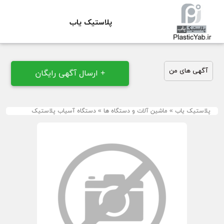
پلاستیک یاب
آگهی های من
+ ارسال آگهی رایگان
پلاستیک یاب
»
ماشین آلات و دستگاه ها
»
دستگاه آسیاب پلاستیک