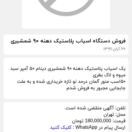
فروش دستگاه اسیاب پلاستیک دهنه ۹۰ شمشیری
۲۶ آبان ۱۳۹۹
یک اسیاب پلاستیک دهنه ۹۰ شمشیری دینام ۵۰ آمپر سبد
میوه و لاک بطری
۵۰اسب منور آلمان درحد نو تازه خریداری شده و به علت
جابجایی مجبور به فروش شدم
تلفن:
آگهی منقضی شده است.
محل:
تهران
قیمت:
180,000,000 تومان
ارسال پیام در WhatsApp :
کلیک کنید