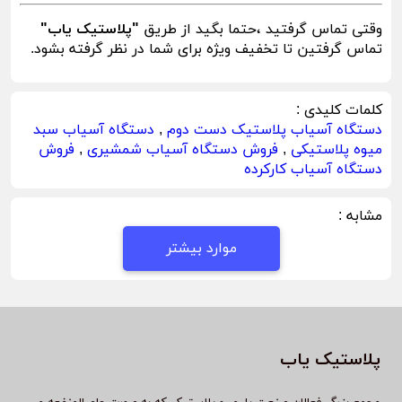
وقتی تماس گرفتید ،حتما بگید از طریق
"پلاستیک یاب"
تماس گرفتین تا تخفیف ویژه برای شما در نظر گرفته بشود.
کلمات کلیدی :
دستگاه آسیاب پلاستیک دست دوم
,
دستگاه آسیاب سبد
میوه پلاستیکی
,
فروش دستگاه آسیاب شمشیری
,
فروش
دستگاه آسیاب کارکرده
مشابه :
موارد بیشتر
پلاستیک یاب