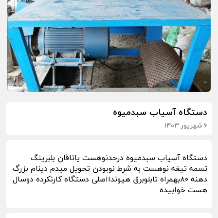
دستگاه آسیاب سبدمیوه
۶ شهریور ۱۴۰۳
دستگاه آسیاب سبدمیوه درحدنوهست یاتاقان بلبرینگ
تسمه تیغه نوهست به شرط نوبودن تحویل میدم دینام بزرگ
دهنه ۸۰بهمراه تابلوبرق هیوندااصلی دستگاه کارنکرده دوسال
هست خوابیده