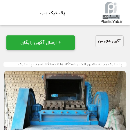
پلاستیک یاب
آگهی های من
+ ارسال آگهی رایگان
پلاستیک یاب
»
ماشین آلات و دستگاه ها
»
دستگاه آسیاب پلاستیک