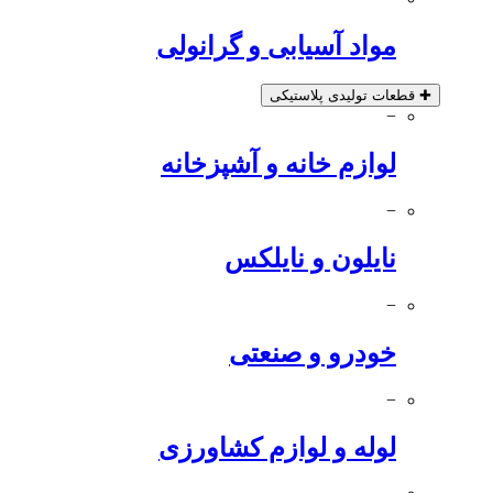
مواد آسیابی و گرانولی
✚
قطعات تولیدی پلاستیکی
−
لوازم خانه و آشپزخانه
−
نایلون و نایلکس
−
خودرو و صنعتی
−
لوله و لوازم کشاورزی