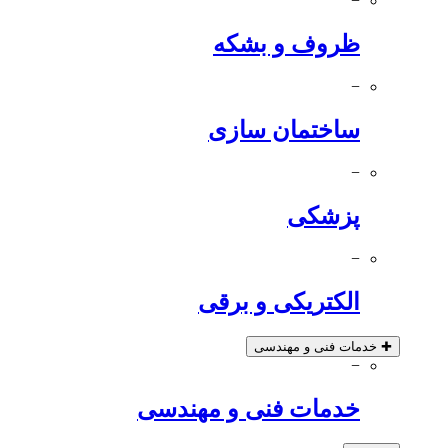
−
ظروف و بشکه
−
ساختمان سازی
−
پزشکی
−
الکتریکی و برقی
✚
خدمات فنی و مهندسی
−
خدمات فنی و مهندسی