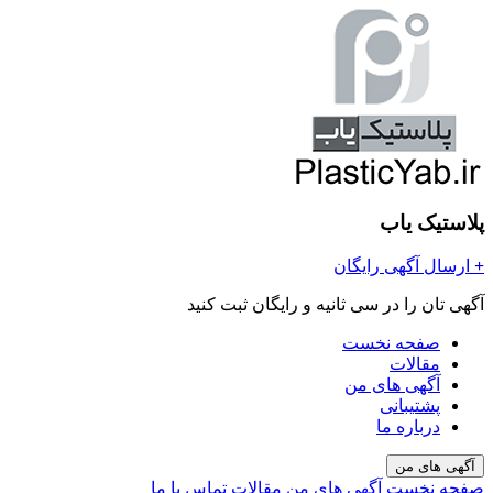
پلاستیک یاب
+
ارسال آگهی رایگان
آگهی تان را در سی ثانیه و رایگان ثبت کنید
صفحه نخست
مقالات
آگهی های من
پشتیبانی
درباره ما
آگهی های من
صفحه نخست
آگهی های من
مقالات
تماس با ما