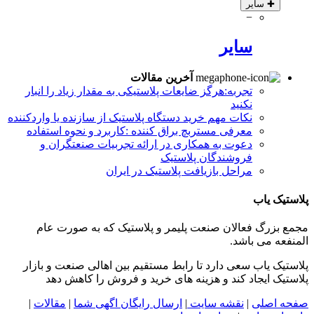
✚
سایر
−
سایر
آخرین مقالات
تجربه:هرگز ضایعات پلاستیکی به مقدار زیاد را انبار
نکنید
نکات مهم خرید دستگاه پلاستیک از سازنده یا واردکننده
معرفی مستربچ براق کننده :کاربرد و نحوه استفاده
دعوت به همکاری در ارائه تجربیات صنعتگران و
فروشندگان پلاستیک
مراحل بازیافت پلاستیک در ایران
پلاستیک یاب
مجمع بزرگ فعالان صنعت پلیمر و پلاستیک که به صورت عام
المنفعه می باشد.
پلاستیک یاب سعی دارد تا رابط مستقیم بین اهالی صنعت و بازار
پلاستیک ایجاد کند و هزینه های خرید و فروش را کاهش دهد
صفحه اصلی
|
نقشه سایت
|
ارسال رایگان اگهی شما
|
مقالات
|