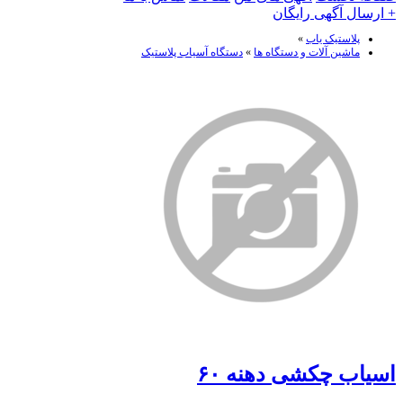
+ ارسال آگهی رایگان
پلاستیک یاب
»
ماشین آلات و دستگاه ها
»
دستگاه آسیاب پلاستیک
اسیاب چکشی دهنه ۶۰