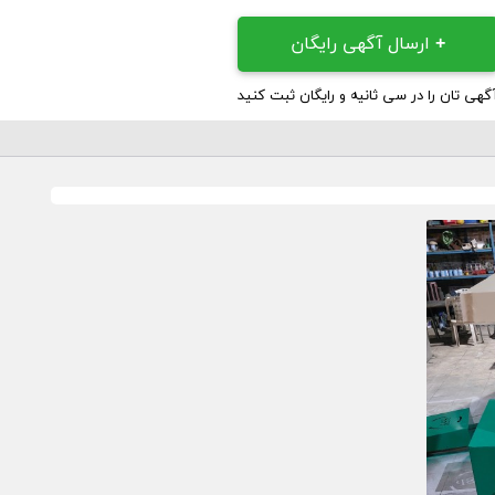
+
ارسال آگهی رایگان
گهی تان را در سی ثانیه و رایگان ثبت کنید