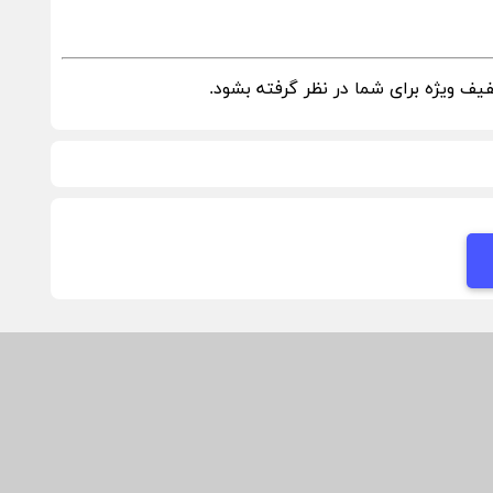
ف ویژه برای شما در نظر گرفته بشود.