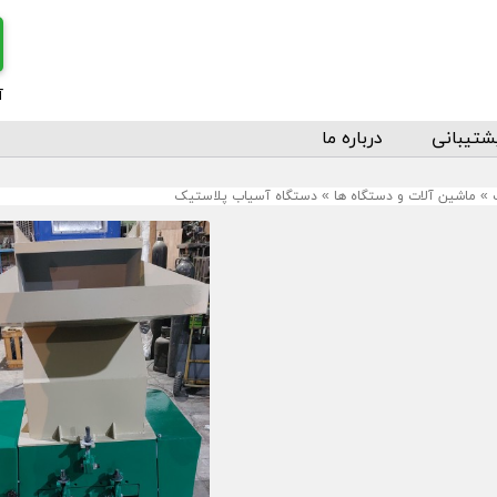
آ
شتیبانی
درباره ما
»
ماشین آلات و دستگاه ها
»
دستگاه آسیاب پلاستیک