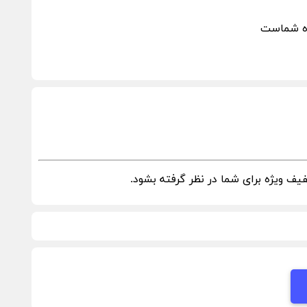
اه شماست
ف ویژه برای شما در نظر گرفته بشود.