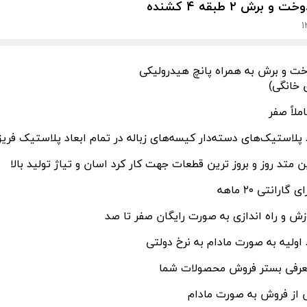
برش ۲ طبقه ۴ کشنده
ت و برش به همراه پانچ هیدرولیکی
 خانگی)
لاً صفر
پلاستیک‌های دسته‌دار کیسه‌های زباله در تمام ابعاد پلاستیک فر
ن متد روز و بروز ترین قطعات جهت کار کرد اسان و تیاژ تولید بالا
ارانتی ۲۰ ماهه
ش و راه اندازی به صورت رایگان صفر تا صد
اولیه به صورت مادام به نرخ دولتی
عرفی بستر فروش محصولات شما
از فروش به صورت مادام