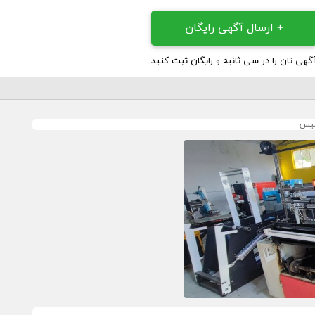
+
ارسال آگهی رایگان
گهی تان را در سی ثانیه و رایگان ثبت کنید
کیس