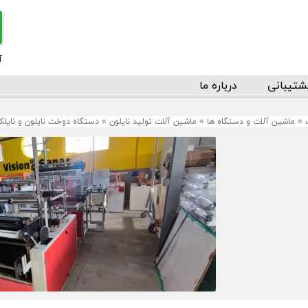
آ
شتیبانی
درباره ما
»
ماشین آلات و دستگاه ها
»
ماشین آلات تولید نایلون
»
دستگاه دوخت نایلون و نایل