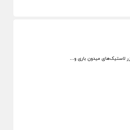
یزر لاستیک‌های میدون باری و…