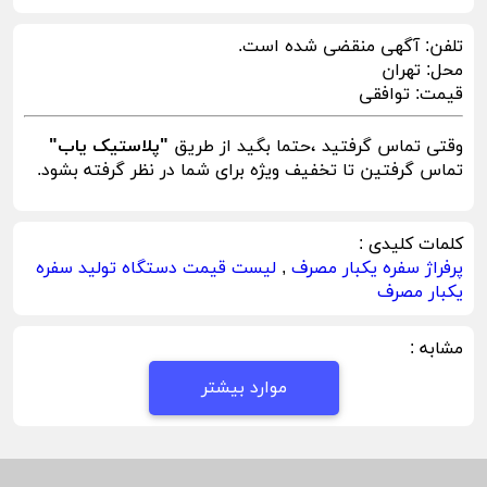
تلفن:
آگهی منقضی شده است.
محل:
تهران
قیمت:
توافقی
وقتی تماس گرفتید ،حتما بگید از طریق
"پلاستیک یاب"
تماس گرفتین تا تخفیف ویژه برای شما در نظر گرفته بشود.
کلمات کلیدی :
پرفراژ سفره یکبار مصرف
,
لیست قیمت دستگاه تولید سفره
یکبار مصرف
مشابه :
موارد بیشتر