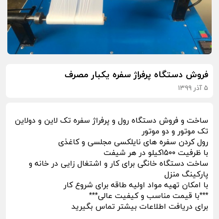
فروش دستگاه پرفراژ سفره یکبار مصرف
۵ آذر ۱۳۹۹
ساخت و فروش دستگاه رول و پرفراژ سفره تک لاین و دولاین
تک موتور و دو موتور
رول کردن سفره های نایلکسی مجلسی و کاغذی
با ظرفیت ۱۵۰۰کیلو در هر شیفت
ساخت دستگاه خانگی برای کار و اشتغال زایی در خانه و
پارکینگ منزل
با امکان تهیه مواد اولیه طاقه برای شروع کار
***با قیمت مناسب و کیفیت عالی***
برای دریافت اطلاعات بیشتر تماس بگیرید