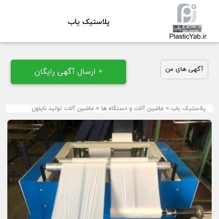
پلاستیک یاب
آگهی های من
+ ارسال آگهی رایگان
پلاستیک یاب
»
ماشین آلات و دستگاه ها
»
ماشین آلات تولید نایلون