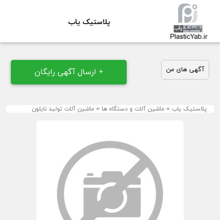
پلاستیک یاب
آگهی های من
+ ارسال آگهی رایگان
پلاستیک یاب
»
ماشین آلات و دستگاه ها
»
ماشین آلات تولید نایلون