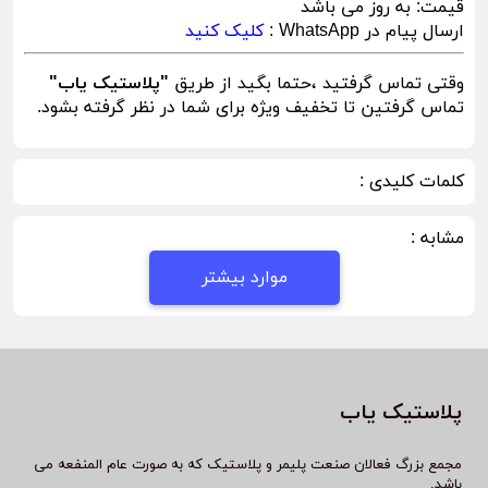
قیمت:
به روز می باشد
ارسال پیام در WhatsApp :
کلیک کنید
وقتی تماس گرفتید ،حتما بگید از طریق
"پلاستیک یاب"
تماس گرفتین تا تخفیف ویژه برای شما در نظر گرفته بشود.
کلمات کلیدی :
مشابه :
موارد بیشتر
پلاستیک یاب
مجمع بزرگ فعالان صنعت پلیمر و پلاستیک که به صورت عام المنفعه می
باشد.