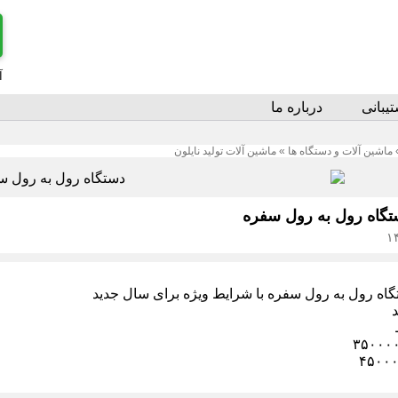
آ
یبانی
درباره ما
ماشین آلات و دستگاه ها
»
ماشین آلات تولید نایلون
گاه رول به رول سفره
ه رول به رول سفره با شرایط ویژه برای سال جدید