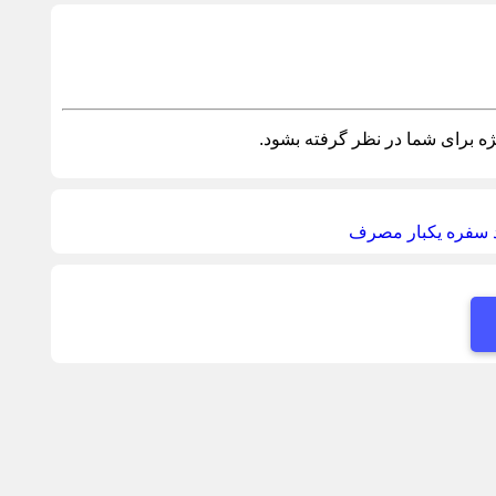
ه برای شما در نظر گرفته بشود.
د سفره یکبار مصرف