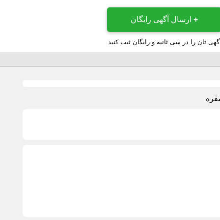
+
ارسال آگهی رایگان
گهی تان را در سی ثانیه و رایگان ثبت کنید