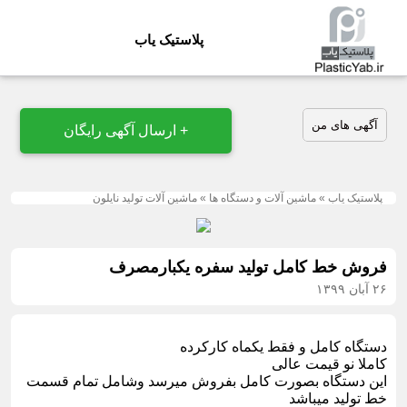
پلاستیک یاب
آگهی های من
+ ارسال آگهی رایگان
پلاستیک یاب
»
ماشین آلات و دستگاه ها
»
ماشین آلات تولید نایلون
فروش خط کامل تولید سفره یکبارمصرف
۲۶ آبان ۱۳۹۹
دستگاه کامل و فقط یکماه کارکرده
کاملا نو قیمت عالی
این دستگاه بصورت کامل بفروش میرسد وشامل تمام قسمت
خط تولید میباشد