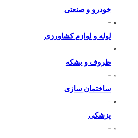
خودرو و صنعتی
−
لوله و لوازم کشاورزی
−
ظروف و بشکه
−
ساختمان سازی
−
پزشکی
−