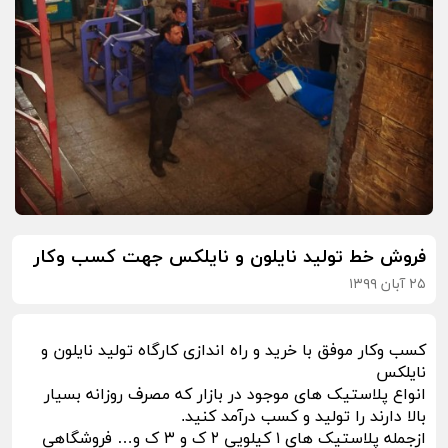
فروش خط تولید نایلون و نایلکس جهت کسب وکار
۲۵ آبان ۱۳۹۹
کسب وکار موفق با خرید و راه اندازی کارگاه تولید نایلون و
نایلکس
انواع پلاستیک های موجود در بازار که مصرف روزانه بسیار
بالا دارند را تولید و کسب درآمد کنید.
ازجمله پلاستیک های ۱ کیلویی ۲ ک و ۳ ک و… فروشگاهی