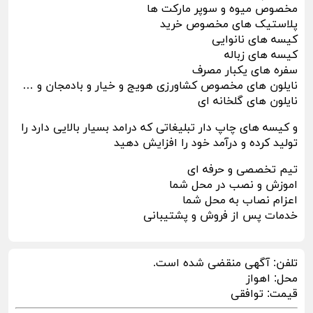
مخصوص میوه و سوپر مارکت ها
پلاستیک های مخصوص خرید
کیسه های نانوایی
کیسه های زباله
سفره های یکبار مصرف
نایلون های مخصوص کشاورزی هویج و خیار و بادمجان و …
نایلون های گلخانه ای
و کیسه های چاپ دار تبلیغاتی که درامد بسیار بالایی دارد را
تولید کرده و درآمد خود را افزایش دهید
تیم تخصصی و حرفه ای
اموزش و نصب در محل شما
اعزام نصاب به محل شما
خدمات پس از فروش و پشتیبانی
تلفن:
آگهی منقضی شده است.
محل:
اهواز
قیمت:
توافقی