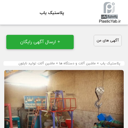
پلاستیک یاب
آگهی های من
+ ارسال آگهی رایگان
پلاستیک یاب
»
ماشین آلات و دستگاه ها
»
ماشین آلات تولید نایلون