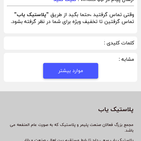
وقتی تماس گرفتید ،حتما بگید از طریق
"پلاستیک یاب"
تماس گرفتین تا تخفیف ویژه برای شما در نظر گرفته بشود.
کلمات کلیدی :
مشابه :
موارد بیشتر
پلاستیک یاب
مجمع بزرگ فعالان صنعت پلیمر و پلاستیک که به صورت عام المنفعه می
باشد.
پلاستیک یاب سعی دارد تا رابط مستقیم بین اهالی صنعت و بازار