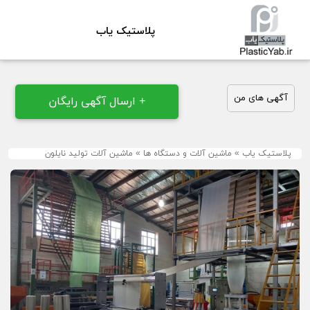
پلاستیک یاب
آگهی های من
+ ارسال آگهی رایگان
پلاستیک یاب
»
ماشین آلات و دستگاه ها
»
ماشین آلات تولید نایلون