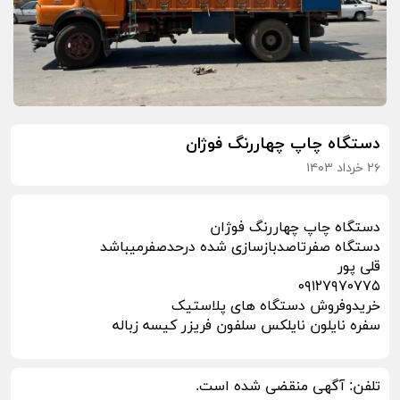
دستگاه چاپ چهاررنگ فوژان‌
۲۶ خرداد ۱۴۰۳
دستگاه چاپ چهاررنگ فوژان‌
دستگاه صفرتاصدبازسازی شده درحدصفرمیباشد
قلی پور
۰۹۱۲۷۹۷۰۷۷۵
خریدوفروش دستگاه های پلاستیک
سفره نایلون نایلکس سلفون فریزر کیسه زباله
تلفن:
آگهی منقضی شده است.