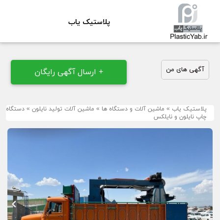
پلاستیک یاب
آگهی های من
+ ارسال آگهی رایگان
پلاستیک یاب
»
ماشین آلات و دستگاه ها
»
ماشین آلات تولید نایلون
»
دستگاه
چاپ نایلون و نایلکس