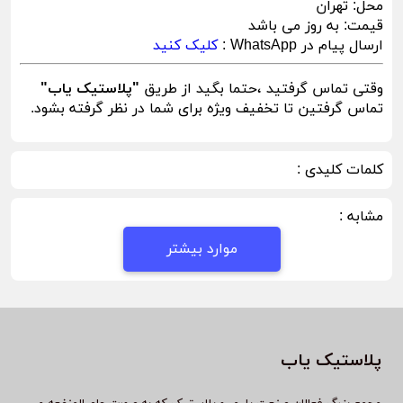
محل:
تهران
قیمت:
به روز می باشد
ارسال پیام در WhatsApp :
کلیک کنید
وقتی تماس گرفتید ،حتما بگید از طریق
"پلاستیک یاب"
تماس گرفتین تا تخفیف ویژه برای شما در نظر گرفته بشود.
کلمات کلیدی :
مشابه :
موارد بیشتر
پلاستیک یاب