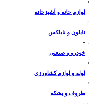
−
لوازم خانه و آشپزخانه
−
نایلون و نایلکس
−
خودرو و صنعتی
−
لوله و لوازم کشاورزی
−
ظروف و بشکه
−