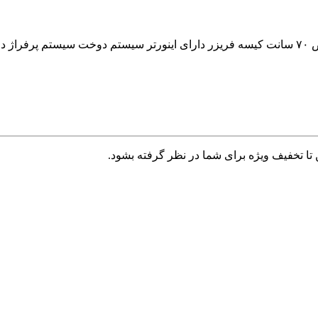
تا تخفیف ویژه برای شما در نظر گرفته بشود.