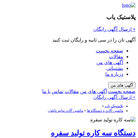
پلاستیک یاب
+
ارسال آگهی رایگان
آگهی تان را در سی ثانیه و رایگان ثبت کنید
صفحه نخست
مقالات
آگهی های من
پشتیبانی
درباره ما
آگهی های من
صفحه نخست
آگهی های من
مقالات
تماس با ما
+ ارسال آگهی رایگان
پلاستیک یاب
»
ماشین آلات و دستگاه ها
»
ماشین آلات تولید نایلون
دستگاه سه کاره تولید سفره