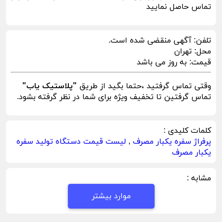
تماس حاصل نمایید
تلفن:
آگهی منقضی شده است.
محل:
تهران
قیمت:
به روز می باشد
وقتی تماس گرفتید ،حتما بگید از طریق
"پلاستیک یاب"
تماس گرفتین تا تخفیف ویژه برای شما در نظر گرفته بشود.
کلمات کلیدی :
پرفراژ سفره یکبار مصرف
,
لیست قیمت دستگاه تولید سفره
یکبار مصرف
مشابه :
موارد بیشتر