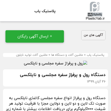
پلاستیک یاب
آگهی های من
+ ارسال آگهی رایگان
پلاستیک یاب
»
ماشین آلات و دستگاه ها
»
ماشین آلات تولید نایلون
دستگاه رول و پرفراژ سفره مجلسی و نایلکسی
۲۶ آبان ۱۳۹۹
دستگاه رول و پرفراژ انواع سفره مجلسی کاغذی نایلکسی به
صورت تک لاین و دو لاین و دولاین مجزا با ظرفیت تولید هر
شیفت ۱۰۰۰کیلوگرم برای دریافت اطلاعات بیشتر با شماره زیر