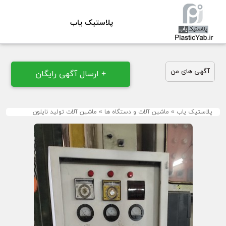
پلاستیک یاب
آگهی های من
+ ارسال آگهی رایگان
پلاستیک یاب
»
ماشین آلات و دستگاه ها
»
ماشین آلات تولید نایلون