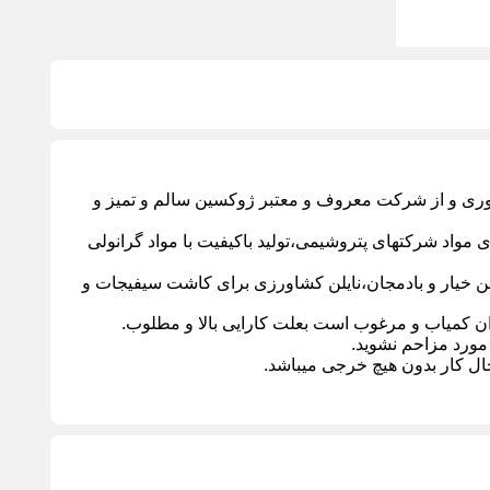
فابریک،برج آسانسوری و از شرکت معروف و معتبر ژوکسین سالم و تمیز و
ی مواد شرکتهای پتروشیمی،تولید باکیفیت با مواد گرانولی
یلن خیار و بادمجان،نایلن کشاورزی برای کاشت سیفیجات و
ران کمیاب و مرغوب است بعلت کارایی بالا و مطلوب.
مورد مزاحم نشوید.
ال کار بدون هیچ خرجی میباشد.