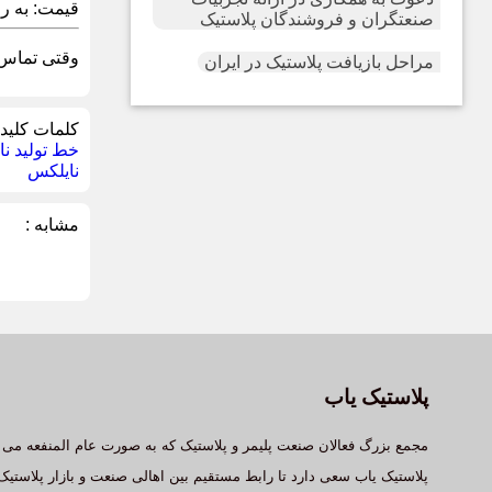
قیمت:
به ر
صنعتگران و فروشندگان پلاستیک
وقتی تماس گ
مراحل بازیافت پلاستیک در ایران
کلمات کلیدی
خط تولید نا
نایلکس
مشابه :
پلاستیک یاب
مجمع بزرگ فعالان صنعت پلیمر و پلاستیک که به صورت عام المنفعه می 
پلاستیک یاب سعی دارد تا رابط مستقیم بین اهالی صنعت و بازار پلاستیک