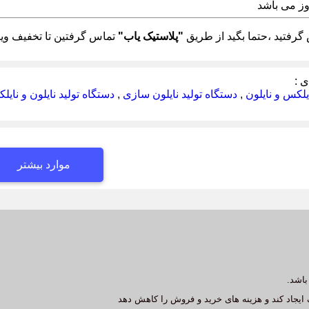
وز می باشد
رفتید ،حتما بگید از طریق
"پلاستیک یاب"
تماس گرفتین تا تخفیف ویژ
 :
یلکس و نایلون
,
دستگاه تولید نایلون سازی
,
دستگاه تولید نایلون و نای
موارد بیشتر
باشد.
 ایجاد کند و هزینه های خرید و فروش را کاهش دهد