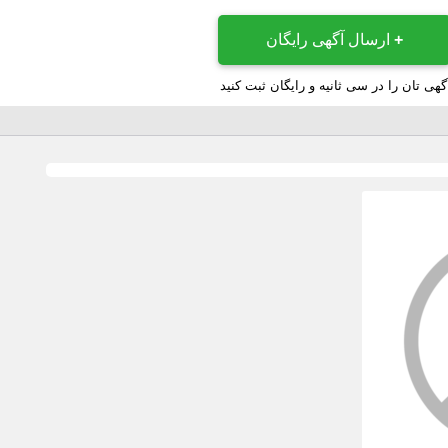
+
ارسال آگهی رایگان
گهی تان را در سی ثانیه و رایگان ثبت کنید