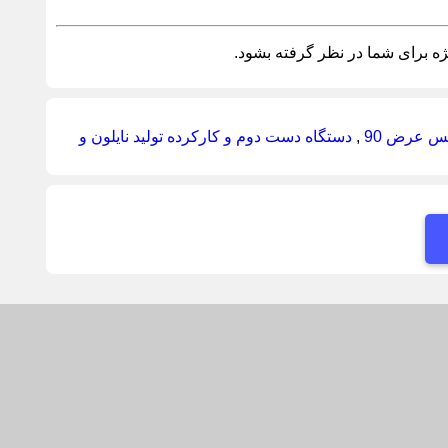
ه برای شما در نظر گرفته بشود.
لکس عرض 90
,
دستگاه دست دوم و کارکرده تولید نایلون و