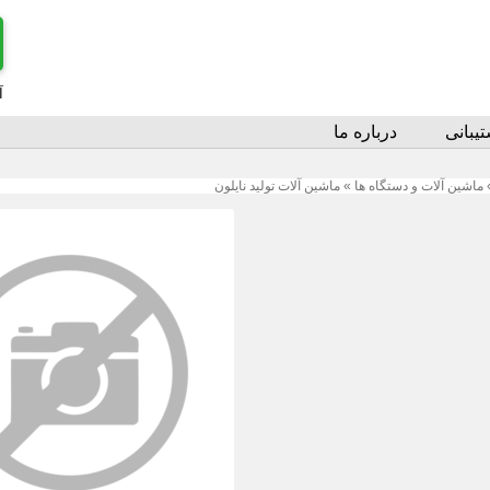
آ
یبانی
درباره ما
ماشین آلات و دستگاه ها
»
ماشین آلات تولید نایلون