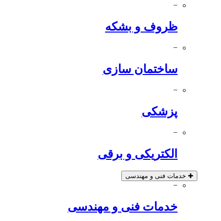
−
ظروف و بشکه
−
ساختمان سازی
−
پزشکی
−
الکتریکی و برقی
✚
خدمات فنی و مهندسی
−
خدمات فنی و مهندسی