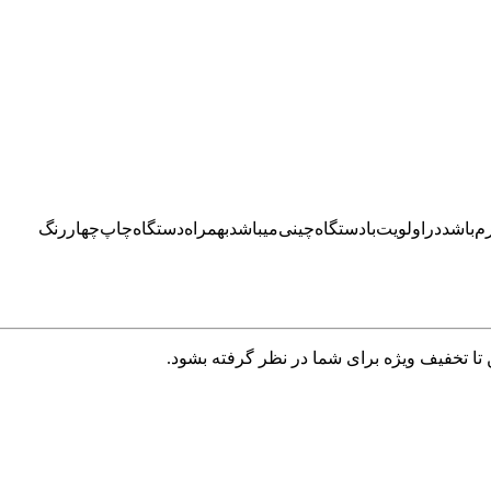
تا تخفیف ویژه برای شما در نظر گرفته بشود.