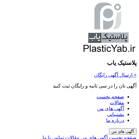
پلاستیک یاب
+
ارسال آگهی رایگان
آگهی تان را در سی ثانیه و رایگان ثبت کنید
صفحه نخست
مقالات
آگهی های من
پشتیبانی
درباره ما
آگهی های من
صفحه نخست
آگهی های من
مقالات
تماس با ما