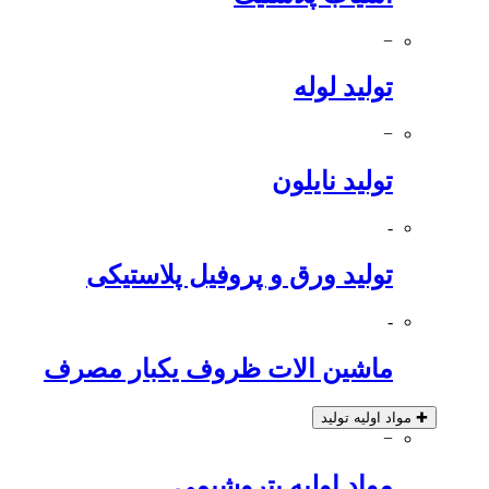
−
تولید لوله
−
تولید نایلون
-
تولید ورق و پروفیل پلاستیکی
-
ماشین الات ظروف یکبار مصرف
✚
مواد اولیه تولید
−
مواد اولیه پتروشیمی