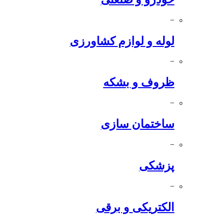
−
لوله و لوازم کشاورزی
−
ظروف و بشکه
−
ساختمان سازی
−
پزشکی
−
الکتریکی و برقی