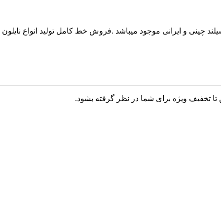
تا تخفیف ویژه برای شما در نظر گرفته بشود.