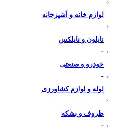
−
لوازم خانه و آشپزخانه
−
نایلون و نایلکس
−
خودرو و صنعتی
−
لوله و لوازم کشاورزی
−
ظروف و بشکه
−