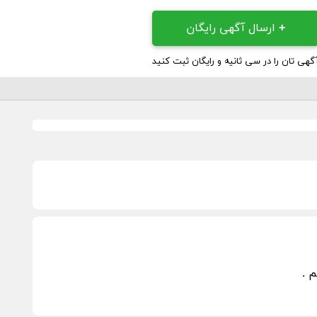
+
ارسال آگهی رایگان
گهی تان را در سی ثانیه و رایگان ثبت کنید
 .