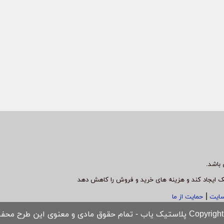
باشد.
ک ایجاد کند و هزینه های خرید و فروش را کاهش دهد
|
سایت
حمایت از ما
مام حقوق مادی و معنوی این طرح محفوظ است