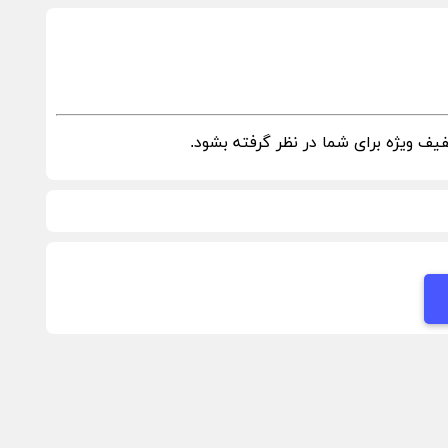
ف ویژه برای شما در نظر گرفته بشود.