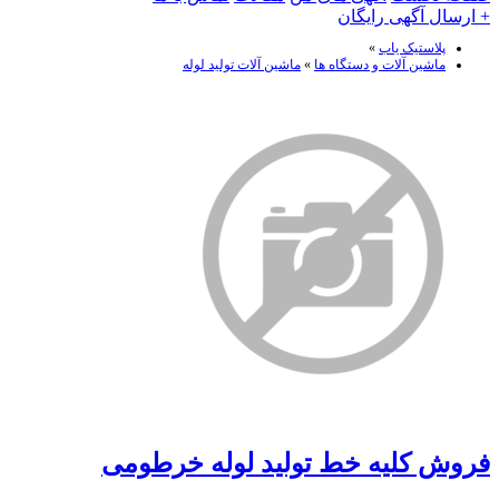
+ ارسال آگهی رایگان
پلاستیک یاب
»
ماشین آلات و دستگاه ها
»
ماشین آلات تولید لوله
فروش کلیه خط تولید لوله خرطومی