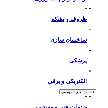
−
ظروف و بشکه
−
ساختمان سازی
−
پزشکی
−
الکتریکی و برقی
✚
خدمات فنی و مهندسی
−
خدمات فنی و مهندسی