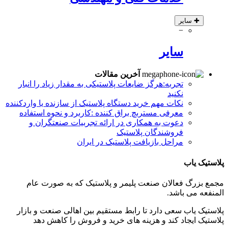
✚
سایر
−
سایر
آخرین مقالات
تجربه:هرگز ضایعات پلاستیکی به مقدار زیاد را انبار
نکنید
نکات مهم خرید دستگاه پلاستیک از سازنده یا واردکننده
معرفی مستربچ براق کننده :کاربرد و نحوه استفاده
دعوت به همکاری در ارائه تجربیات صنعتگران و
فروشندگان پلاستیک
مراحل بازیافت پلاستیک در ایران
پلاستیک یاب
مجمع بزرگ فعالان صنعت پلیمر و پلاستیک که به صورت عام
المنفعه می باشد.
پلاستیک یاب سعی دارد تا رابط مستقیم بین اهالی صنعت و بازار
پلاستیک ایجاد کند و هزینه های خرید و فروش را کاهش دهد