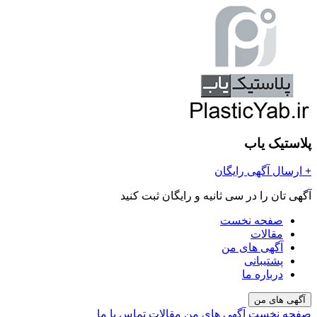
پلاستیک یاب
+
ارسال آگهی رایگان
آگهی تان را در سی ثانیه و رایگان ثبت کنید
صفحه نخست
مقالات
آگهی های من
پشتیبانی
درباره ما
آگهی های من
صفحه نخست
آگهی های من
مقالات
تماس با ما