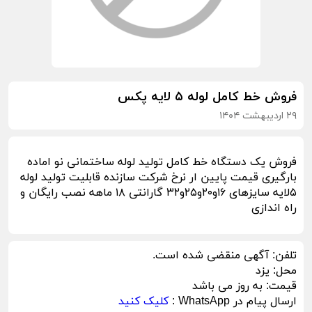
فروش خط کامل لوله ۵ لایه پکس
۲۹ اردیبهشت ۱۴۰۴
فروش یک دستگاه خط کامل تولید لوله ساختمانی نو اماده
بارگیری قیمت پایین ار نرخ شرکت سازنده قابلیت تولید لوله
۵لایه سایزهای ۱۶و۲۰و۲۵و۳۲ گارانتی ۱۸ ماهه نصب رایگان و
راه اندازی
تلفن:
آگهی منقضی شده است.
محل:
یزد
قیمت:
به روز می باشد
ارسال پیام در WhatsApp :
کلیک کنید