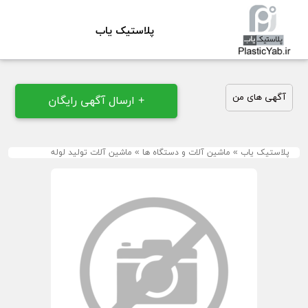
پلاستیک یاب
آگهی های من
+ ارسال آگهی رایگان
پلاستیک یاب
»
ماشین آلات و دستگاه ها
»
ماشین آلات تولید لوله