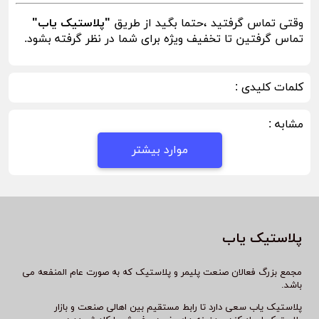
وقتی تماس گرفتید ،حتما بگید از طریق
"پلاستیک یاب"
تماس گرفتین تا تخفیف ویژه برای شما در نظر گرفته بشود.
کلمات کلیدی :
مشابه :
موارد بیشتر
پلاستیک یاب
مجمع بزرگ فعالان صنعت پلیمر و پلاستیک که به صورت عام المنفعه می
باشد.
پلاستیک یاب سعی دارد تا رابط مستقیم بین اهالی صنعت و بازار