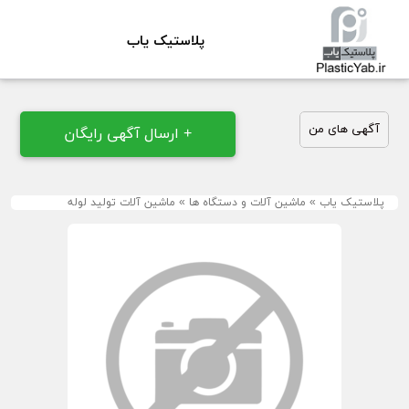
پلاستیک یاب
آگهی های من
+ ارسال آگهی رایگان
پلاستیک یاب
»
ماشین آلات و دستگاه ها
»
ماشین آلات تولید لوله