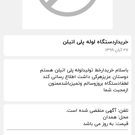
خریداردستگاه لوله پلی اتیلن
۲۷ آبان ۱۳۹۹
باسلام خریدارخط تولیدلوله پلی اتیلن هستم
دوستان عزیزهرکی داشت اطلاع رسانی کند
لطفادستگاه بروزوسالم وتمیزباشدممنون
ازمحبت شما
تلفن:
آگهی منقضی شده است.
محل:
همدان
قیمت:
به روز می باشد