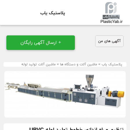
پلاستیک یاب
آگهی های من
+ ارسال آگهی رایگان
پلاستیک یاب
»
ماشین آلات و دستگاه ها
»
ماشین آلات تولید لوله
تنظیم و راه اندازی خطوط تولید لوله UPVC