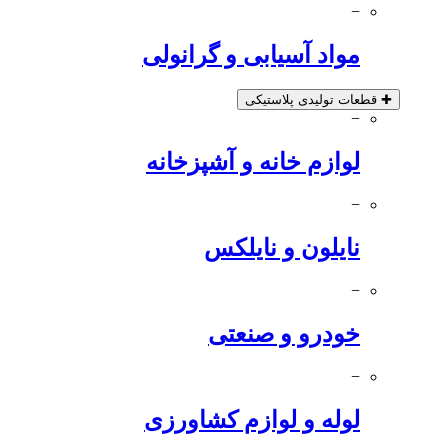
−
مواد آسیابی و گرانولی
✚
قطعات تولیدی پلاستیکی
−
لوازم خانه و آشپزخانه
−
نایلون و نایلکس
−
خودرو و صنعتی
−
لوله و لوازم کشاورزی