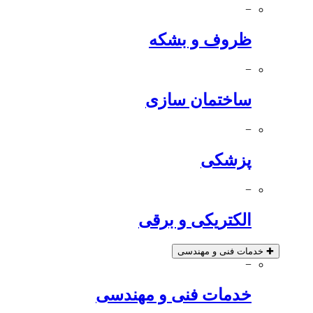
−
ظروف و بشکه
−
ساختمان سازی
−
پزشکی
−
الکتریکی و برقی
✚
خدمات فنی و مهندسی
−
خدمات فنی و مهندسی