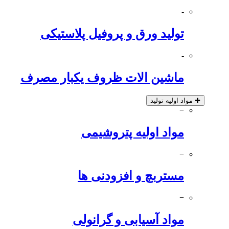
-
تولید ورق و پروفیل پلاستیکی
-
ماشین الات ظروف یکبار مصرف
✚
مواد اولیه تولید
−
مواد اولیه پتروشیمی
−
مستربچ و افزودنی ها
−
مواد آسیابی و گرانولی