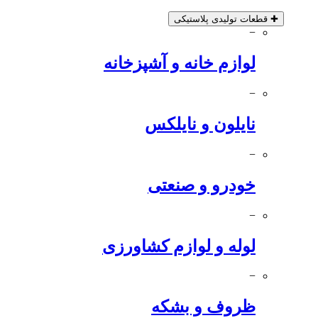
✚
قطعات تولیدی پلاستیکی
−
لوازم خانه و آشپزخانه
−
نایلون و نایلکس
−
خودرو و صنعتی
−
لوله و لوازم کشاورزی
−
ظروف و بشکه