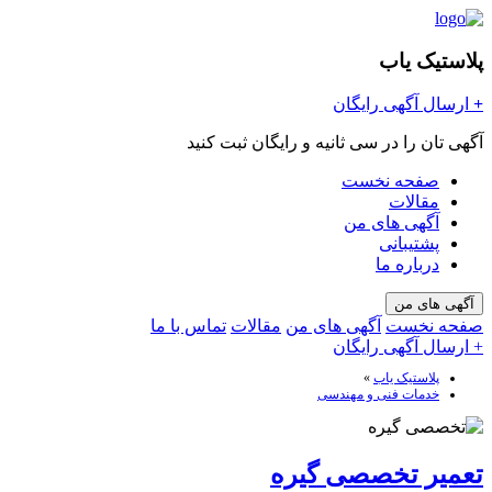
پلاستیک یاب
+
ارسال آگهی رایگان
آگهی تان را در سی ثانیه و رایگان ثبت کنید
صفحه نخست
مقالات
آگهی های من
پشتیبانی
درباره ما
آگهی های من
صفحه نخست
آگهی های من
مقالات
تماس با ما
+ ارسال آگهی رایگان
پلاستیک یاب
»
خدمات فنی و مهندسی
تعمیر تخصصی گیره