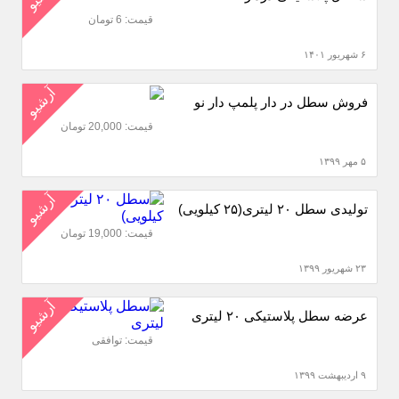
قیمت: 6 تومان
۶ شهریور ۱۴۰۱
آرشیو
فروش سطل در دار پلمپ دار نو
قیمت: 20,000 تومان
۵ مهر ۱۳۹۹
آرشیو
تولیدی سطل ۲۰ لیتری(۲۵ کیلویی)
قیمت: 19,000 تومان
۲۳ شهریور ۱۳۹۹
آرشیو
عرضه سطل پلاستیکی ۲۰ لیتری
قیمت: توافقی
۹ اردیبهشت ۱۳۹۹