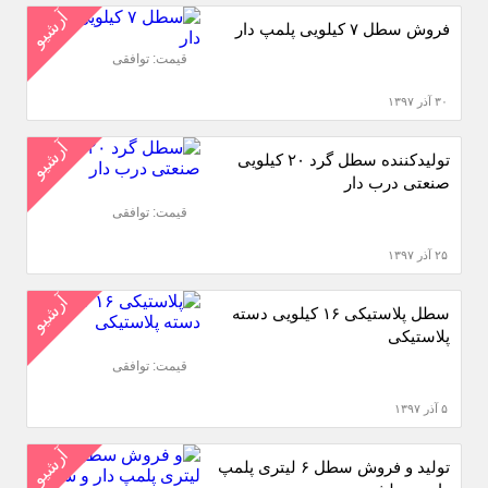
آرشیو
فروش سطل ۷ کیلویی پلمپ دار
قیمت: توافقی
۳۰ آذر ۱۳۹۷
آرشیو
تولیدکننده سطل گرد ۲۰ کیلویی
صنعتی درب دار
قیمت: توافقی
۲۵ آذر ۱۳۹۷
آرشیو
سطل پلاستیکی ۱۶ کیلویی دسته
پلاستیکی
قیمت: توافقی
۵ آذر ۱۳۹۷
آرشیو
تولید و فروش سطل ۶ لیتری پلمپ