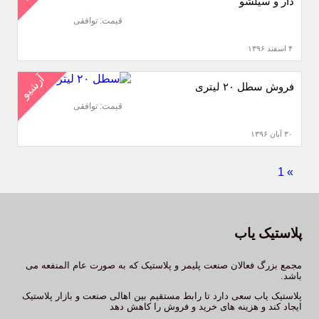
دار و سیلشو
قیمت: توافقی
۴ اسفند ۱۳۹۶
آرشیو
فروش سطل ۲۰ لیتری
قیمت: توافقی
۳۰ آبان ۱۳۹۶
1
»
پلاستیک یاب
مجمع بزرگ فعالان صنعت پلیمر و پلاستیک که به صورت عام المنفعه می
باشد.
پلاستیک یاب سعی دارد تا رابط مستقیم بین اهالی صنعت و بازار پلاستیک
ایجاد کند و هزینه های خرید و فروش را کاهش دهد