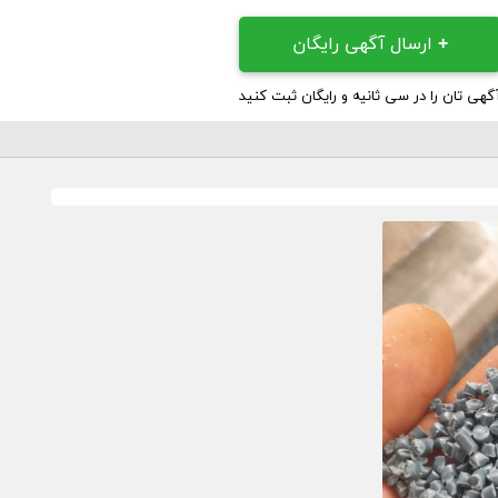
+
ارسال آگهی رایگان
گهی تان را در سی ثانیه و رایگان ثبت کنید