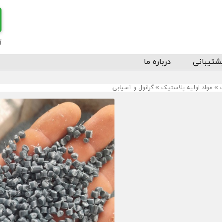
آ
شتیبانی
درباره ما
»
مواد اولیه پلاستیک
»
گرانول و آسیابی