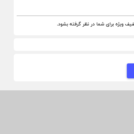
ف ویژه برای شما در نظر گرفته بشود.