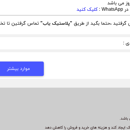
وز می باشد
What :
کلیک کنید
گرفتید ،حتما بگید از طریق
"پلاستیک یاب"
تماس گرفتین تا تخفی
ی :
موارد بیشتر
باشد.
ک ایجاد کند و هزینه های خرید و فروش را کاهش دهد