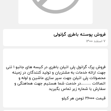
فروش پوسته باطری گرانولی
۷ اسفند ۱۴۰۰
فروش پرک گرانول پلی اتیلن باطری در کیسه های جانبو ۱ تنی
جهت ارائه خدمات به مشتریان و تولید کنندگان در زمینه
محصولات پلی اتیلن جهت سپر سازی ماشین و لوله و
اتصالات ……..در خدمت شما هستیم جهت هماهنگی و
سفارش با شماره زیر تماس بگیرید
قیمت ۲۶۰۰۰ تومن هر کیلو