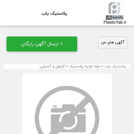
پلاستیک یاب
آگهی های من
+ ارسال آگهی رایگان
پلاستیک یاب
»
مواد اولیه پلاستیک
»
گرانول و آسیابی