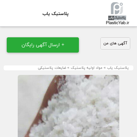
پلاستیک یاب
آگهی های من
+ ارسال آگهی رایگان
پلاستیک یاب
»
مواد اولیه پلاستیک
»
ضایعات پلاستیکی