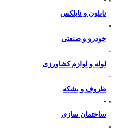
−
نایلون و نایلکس
−
خودرو و صنعتی
−
لوله و لوازم کشاورزی
−
ظروف و بشکه
−
ساختمان سازی
−