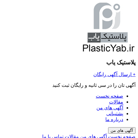
پلاستیک یاب
+
ارسال آگهی رایگان
آگهی تان را در سی ثانیه و رایگان ثبت کنید
صفحه نخست
مقالات
آگهی های من
پشتیبانی
درباره ما
آگهی های من
صفحه نخست
آگهی های من
مقالات
تماس با ما