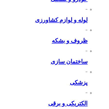
−
لوله و لوازم کشاورزی
−
ظروف و بشکه
−
ساختمان سازی
−
پزشکی
−
الکتریکی و برقی