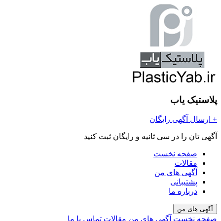
پلاستیک یاب
+
ارسال آگهی رایگان
آگهی تان را در سی ثانیه و رایگان ثبت کنید
صفحه نخست
مقالات
آگهی های من
پشتیبانی
درباره ما
آگهی های من
صفحه نخست
آگهی های من
مقالات
تماس با ما