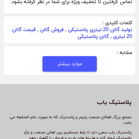
تماس گرفتین تا تخفیف ویژه برای شما در نظر گرفته بشود.
کلمات کلیدی :
تولید گالن 20 لیتری پلاستیکی
,
فروش گالن
,
قیمت گالن
20 لیتری
,
گالن پلاستیکی
مشابه :
موارد بیشتر
پلاستیک یاب
مجمع بزرگ فعالان صنعت پلیمر و پلاستیک که به صورت عام المنفعه می
باشد.
پلاستیک یاب سعی دارد تا رابط مستقیم بین اهالی صنعت و بازار
پلاستیک ایجاد کند و هزینه های خرید و فروش را کاهش دهد