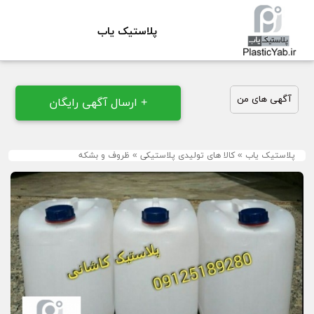
پلاستیک یاب
آگهی های من
+ ارسال آگهی رایگان
پلاستیک یاب
»
کالا های تولیدی پلاستیکی
»
ظروف و بشکه