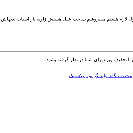
تا تخفیف ویژه برای شما در نظر گرفته بشود.
مت دستگاه تولید گرانول پلاستیک