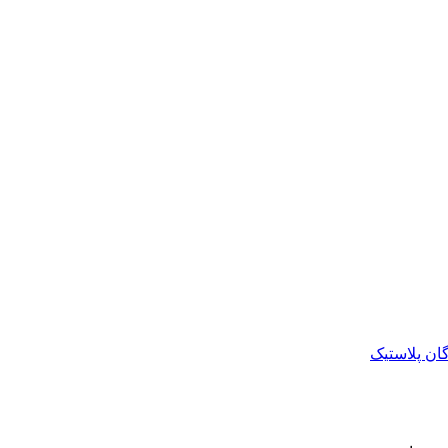
ان پلاستیک