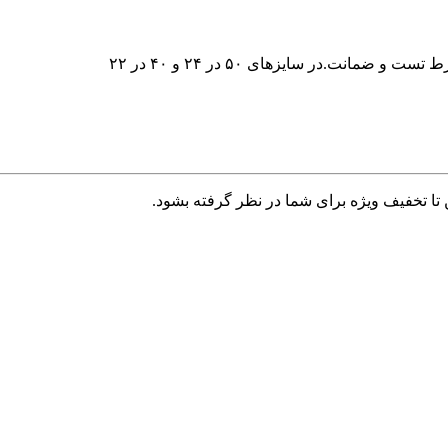
تا تخفیف ویژه برای شما در نظر گرفته بشود.