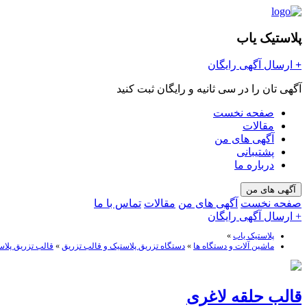
پلاستیک یاب
+
ارسال آگهی رایگان
آگهی تان را در سی ثانیه و رایگان ثبت کنید
صفحه نخست
مقالات
آگهی های من
پشتیبانی
درباره ما
آگهی های من
صفحه نخست
آگهی های من
مقالات
تماس با ما
+ ارسال آگهی رایگان
پلاستیک یاب
»
ماشین آلات و دستگاه ها
»
دستگاه تزریق پلاستیک و قالب تزریق
»
قالب تزریق پلاس
قالب حلقه لاغری