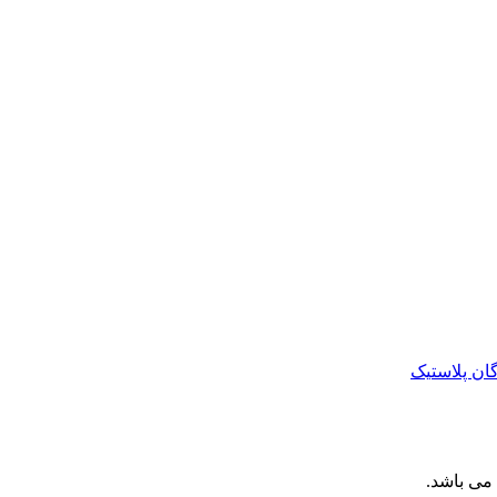
ان پلاستیک
می باشد.