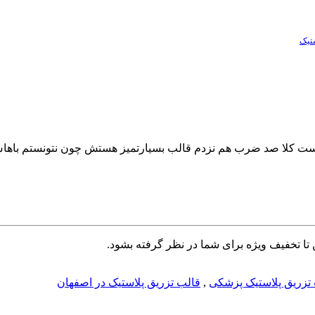
تیک
و هست کلا صد ضرب هم نزدم قالب بسیارتمیز هستش چون نتونستم باه
تا تخفیف ویژه برای شما در نظر گرفته بشود.
تزریق پلاستیک پزشکی
,
قالب تزریق پلاستیک در اصفهان