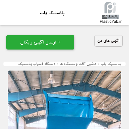
پلاستیک یاب
آگهی های من
+ ارسال آگهی رایگان
پلاستیک یاب
»
ماشین آلات و دستگاه ها
»
دستگاه آسیاب پلاستیک