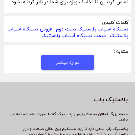
تماس گرفتین تا تخفیف ویژه برای شما در نظر گرفته بشود.
کلمات کلیدی :
دستگاه آسیاب پلاستیک دست دوم
,
فروش دستگاه آسیاب
پلاستیک
,
قیمت دستگاه آسیاب پلاستیک
مشابه :
موارد بیشتر
پلاستیک یاب
مجمع بزرگ فعالان صنعت پلیمر و پلاستیک که به صورت عام المنفعه می
باشد.
پلاستیک یاب سعی دارد تا رابط مستقیم بین اهالی صنعت و بازار
پلاستیک ایجاد کند و هزینه های خرید و فروش را کاهش دهد