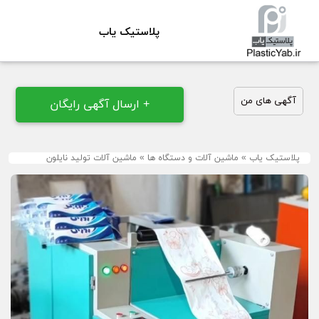
پلاستیک یاب
آگهی های من
+ ارسال آگهی رایگان
پلاستیک یاب
»
ماشین آلات و دستگاه ها
»
ماشین آلات تولید نایلون