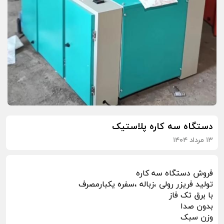
دستگاه سه کاره پلاستیک
۱۳ مرداد ۱۴۰۴
فروش دستگاه سه کاره
تولید فریزر رولی ،زباله ،سفره یکبارمصرف
با برق تک فاز
بدون صدا
وزن سبک