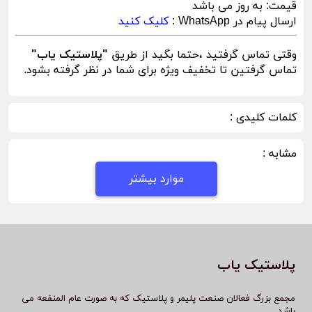
قیمت:
به روز می باشد
ارسال پیام در WhatsApp :
کلیک کنید
وقتی تماس گرفتید ،حتما بگید از طریق
"پلاستیک یاب"
تماس گرفتین تا تخفیف ویژه برای شما در نظر گرفته بشود.
کلمات کلیدی :
مشابه :
موارد بیشتر
پلاستیک یاب
مجمع بزرگ فعالان صنعت پلیمر و پلاستیک که به صورت عام المنفعه می
باشد.