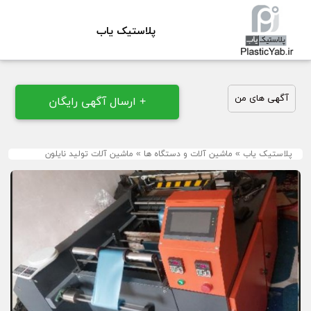
پلاستیک یاب
آگهی های من
+ ارسال آگهی رایگان
پلاستیک یاب
»
ماشین آلات و دستگاه ها
»
ماشین آلات تولید نایلون